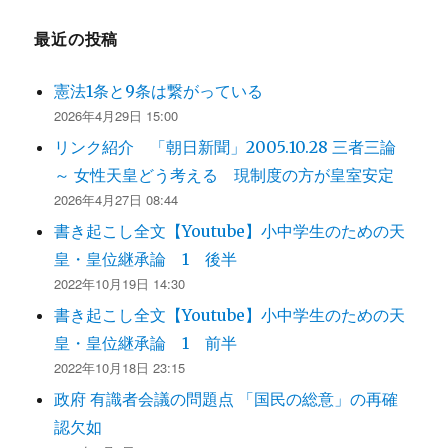
最近の投稿
憲法1条と9条は繋がっている
2026年4月29日 15:00
リンク紹介 「朝日新聞」2005.10.28 三者三論
～ 女性天皇どう考える 現制度の方が皇室安定
2026年4月27日 08:44
書き起こし全文【Youtube】小中学生のための天
皇・皇位継承論 1 後半
2022年10月19日 14:30
書き起こし全文【Youtube】小中学生のための天
皇・皇位継承論 1 前半
2022年10月18日 23:15
政府 有識者会議の問題点 「国民の総意」の再確
認欠如