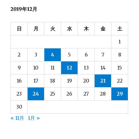
2019年12月
日
月
火
水
木
金
土
1
2
3
4
5
6
7
8
9
10
11
12
13
14
15
16
17
18
19
20
21
22
23
24
25
26
27
28
29
30
« 11月
1月 »