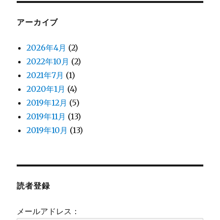
アーカイブ
2026年4月
(2)
2022年10月
(2)
2021年7月
(1)
2020年1月
(4)
2019年12月
(5)
2019年11月
(13)
2019年10月
(13)
読者登録
メールアドレス：