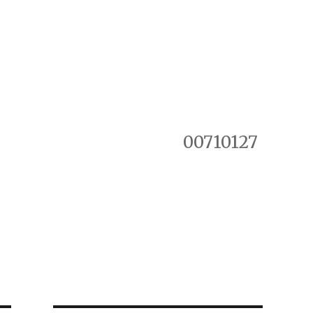
00710127