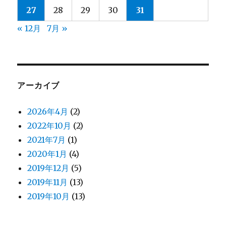
27
28
29
30
31
« 12月
7月 »
アーカイブ
2026年4月
(2)
2022年10月
(2)
2021年7月
(1)
2020年1月
(4)
2019年12月
(5)
2019年11月
(13)
2019年10月
(13)