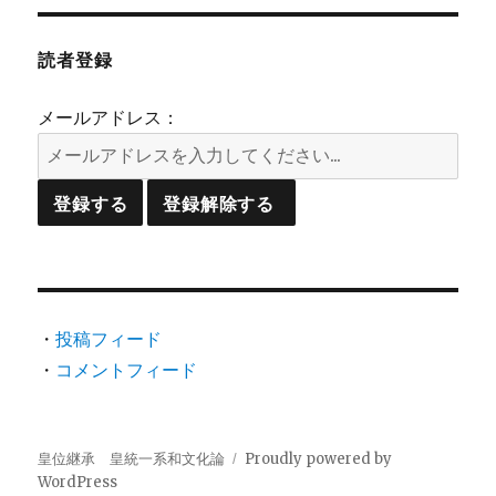
読者登録
メールアドレス：
・
投稿フィード
・
コメントフィード
皇位継承 皇統一系和文化論
Proudly powered by
WordPress