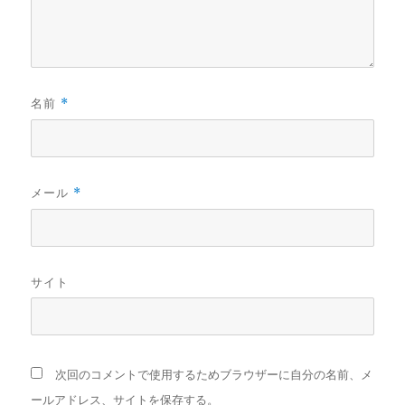
名前
*
メール
*
サイト
次回のコメントで使用するためブラウザーに自分の名前、メ
ールアドレス、サイトを保存する。